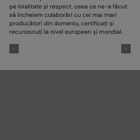
pe loialitate și respect, ceea ce ne-a făcut
să încheiem colaborări cu cei mai mari
producători din domeniu, certificaţi şi
recunoscuţi la nivel european şi mondial.