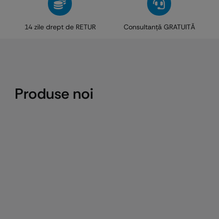
14 zile drept de RETUR
Consultanţă GRATUITĂ
Produse noi