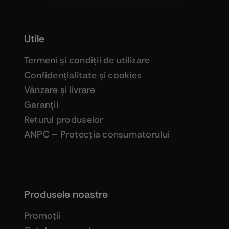
Utile
Termeni şi condiţii de utilizare
Confidenţialitate şi cookies
Vânzare şi livrare
Garanţii
Returul produselor
ANPC – Protecţia consumatorului
Produsele noastre
Promoţii