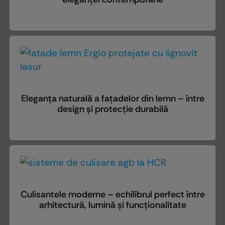
Eleganța naturală a fațadelor din lemn – între
design și protecție durabilă
Culisantele moderne – echilibrul perfect între
arhitectură, lumină și funcționalitate