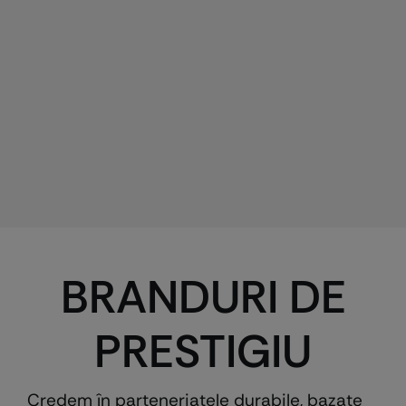
BRANDURI DE
PRESTIGIU
Credem în parteneriatele durabile, bazate