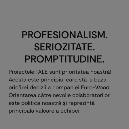
PROFESIONALISM.
SERIOZITATE.
PROMPTITUDINE.
Proiectele TALE sunt prioritatea noastră!
Acesta este principiul care stă la baza
oricărei decizii a companiei Euro-Wood.
Orientarea către nevoile colaboratorilor
este politica noastră şi reprezintă
principala valoare a echipei.