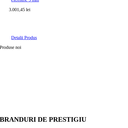
3.001,45
lei
Detalii Produs
Produse noi
BRANDURI DE PRESTIGIU